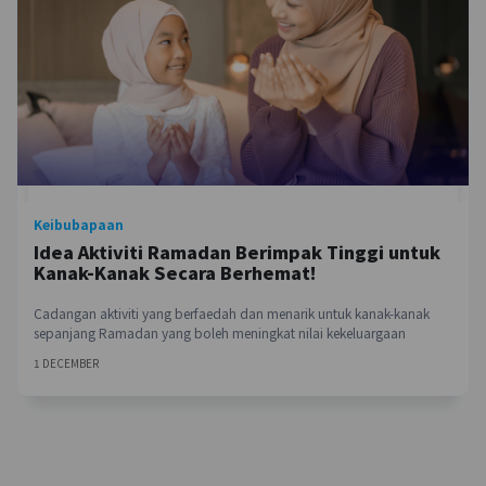
Keibubapaan
Idea Aktiviti Ramadan Berimpak Tinggi untuk
Kanak-Kanak Secara Berhemat!
Cadangan aktiviti yang berfaedah dan menarik untuk kanak-kanak
sepanjang Ramadan yang boleh meningkat nilai kekeluargaan
1 DECEMBER