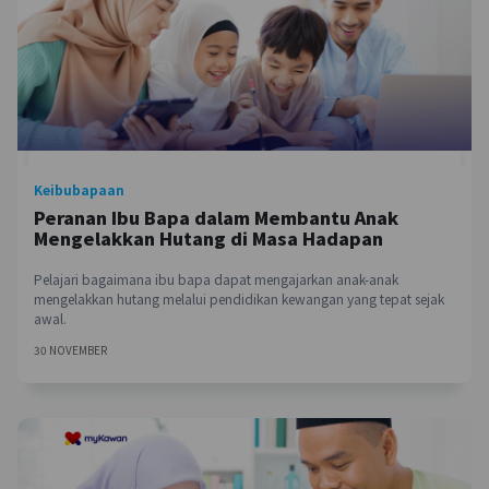
Keibubapaan
Peranan Ibu Bapa dalam Membantu Anak
Mengelakkan Hutang di Masa Hadapan
Pelajari bagaimana ibu bapa dapat mengajarkan anak-anak
mengelakkan hutang melalui pendidikan kewangan yang tepat sejak
awal.
30 NOVEMBER