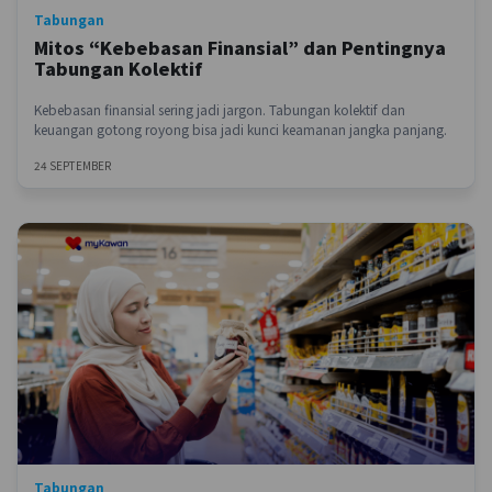
Tabungan
Mitos “Kebebasan Finansial” dan Pentingnya
Tabungan Kolektif
Kebebasan finansial sering jadi jargon. Tabungan kolektif dan
keuangan gotong royong bisa jadi kunci keamanan jangka panjang.
24 SEPTEMBER
Tabungan