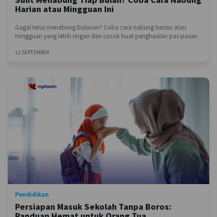
Harian atau Mingguan Ini
Gagal terus menabung bulanan? Coba cara nabung harian atau
mingguan yang lebih ringan dan cocok buat penghasilan pas-pasan.
12 SEPTEMBER
Pendidikan
Persiapan Masuk Sekolah Tanpa Boros:
Panduan Hemat untuk Orang Tua