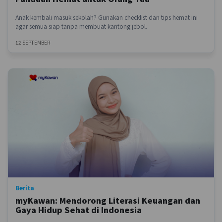
Anak kembali masuk sekolah? Gunakan checklist dan tips hemat ini
agar semua siap tanpa membuat kantong jebol.
12 SEPTEMBER
Berita
myKawan: Mendorong Literasi Keuangan dan
Gaya Hidup Sehat di Indonesia