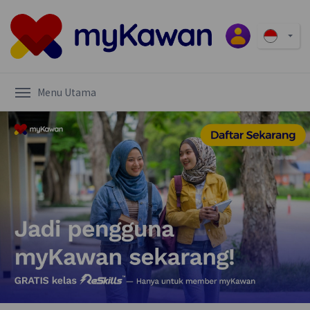
Menu Utama