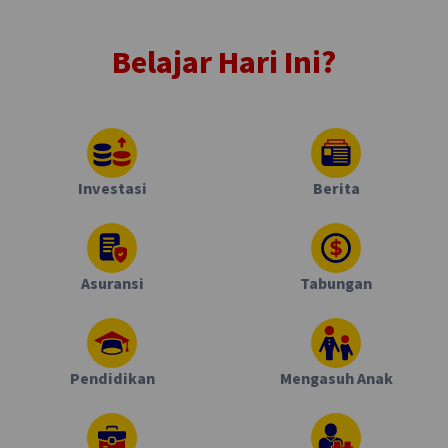
Belajar Hari Ini?
Investasi
Berita
Asuransi
Tabungan
Pendidikan
Mengasuh Anak