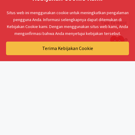
Situs web ini menggunakan cookie untuk meningkatkan pengalaman
pengguna Anda. Informasi selengkapnya dapat ditemukan di
Talk to Hati!
Kebijakan Cookie kami. Dengan menggunakan situs web kami, Anda
mengonfirmasi bahwa Anda menyetujui kebijakan tersebut.
Terima Kebijakan Cookie
Berlangganan E-mail Sekarang