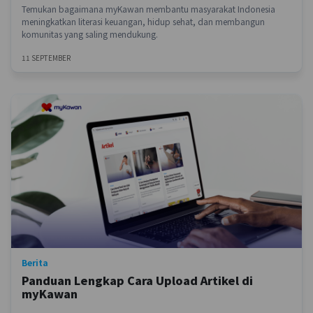
Temukan bagaimana myKawan membantu masyarakat Indonesia
meningkatkan literasi keuangan, hidup sehat, dan membangun
komunitas yang saling mendukung.
11 SEPTEMBER
Berita
Panduan Lengkap Cara Upload Artikel di
myKawan