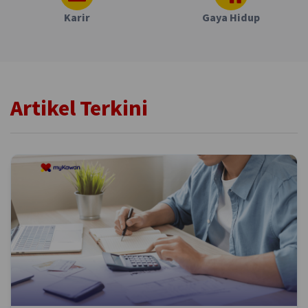
Karir
Gaya Hidup
Artikel Terkini