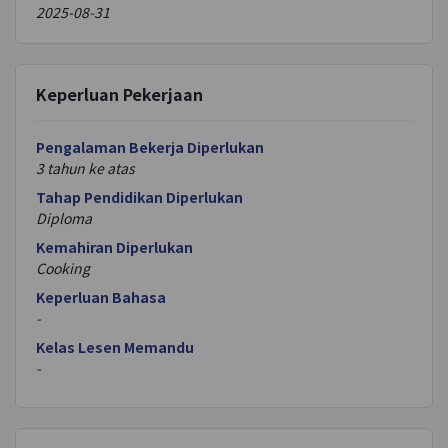
2025-08-31
Keperluan Pekerjaan
Pengalaman Bekerja Diperlukan
3 tahun ke atas
Tahap Pendidikan Diperlukan
Diploma
Kemahiran Diperlukan
Cooking
Keperluan Bahasa
-
Kelas Lesen Memandu
-