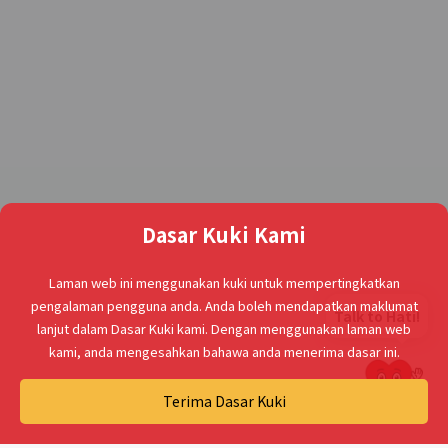
Dasar Kuki Kami
Laman web ini menggunakan kuki untuk mempertingkatkan
pengalaman pengguna anda. Anda boleh mendapatkan maklumat
Talk to Hati!
lanjut dalam Dasar Kuki kami. Dengan menggunakan laman web
kami, anda mengesahkan bahawa anda menerima dasar ini.
Terima Dasar Kuki