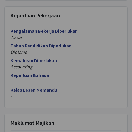
Keperluan Pekerjaan
Pengalaman Bekerja Diperlukan
Tiada
Tahap Pendidikan Diperlukan
Diploma
Kemahiran Diperlukan
Accounting
Keperluan Bahasa
-
Kelas Lesen Memandu
-
Maklumat Majikan